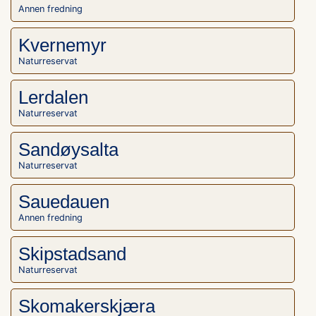
Annen fredning
Kvernemyr
Naturreservat
Lerdalen
Naturreservat
Sandøysalta
Naturreservat
Sauedauen
Annen fredning
Skipstadsand
Naturreservat
Skomakerskjæra