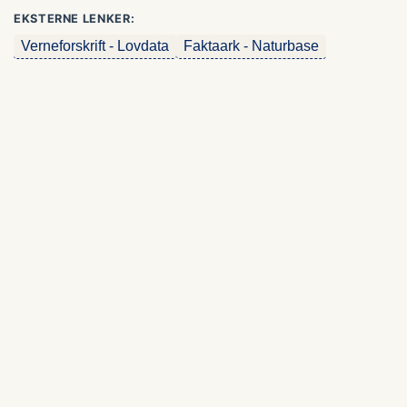
EKSTERNE LENKER:
Verneforskrift - Lovdata
Faktaark - Naturbase